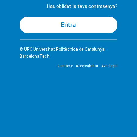
Has oblidat la teva contrasenya?
© UPC
Universitat Politècnica de Catalunya ·
BarcelonaTech
Contacte
Accessibilitat
Avís legal