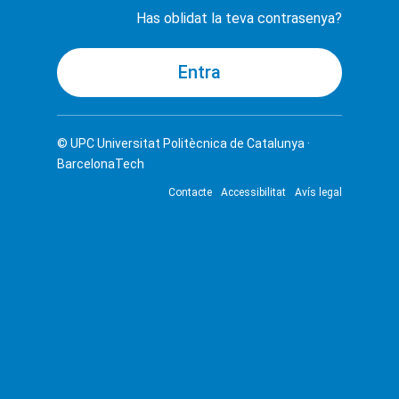
Has oblidat la teva contrasenya?
© UPC
Universitat Politècnica de Catalunya ·
BarcelonaTech
Contacte
Accessibilitat
Avís legal