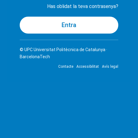
Has oblidat la teva contrasenya?
© UPC
Universitat Politècnica de Catalunya ·
BarcelonaTech
Contacte
Accessibilitat
Avís legal