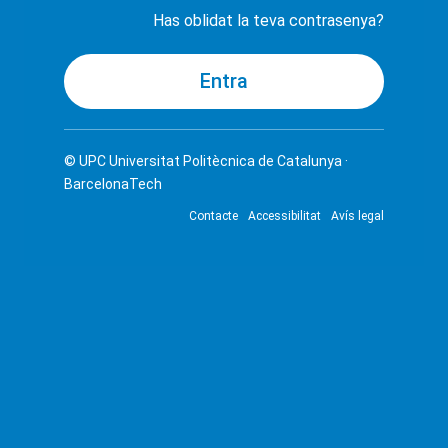
Has oblidat la teva contrasenya?
© UPC
Universitat Politècnica de Catalunya ·
BarcelonaTech
Contacte
Accessibilitat
Avís legal