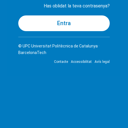
Has oblidat la teva contrasenya?
© UPC
Universitat Politècnica de Catalunya ·
BarcelonaTech
Contacte
Accessibilitat
Avís legal