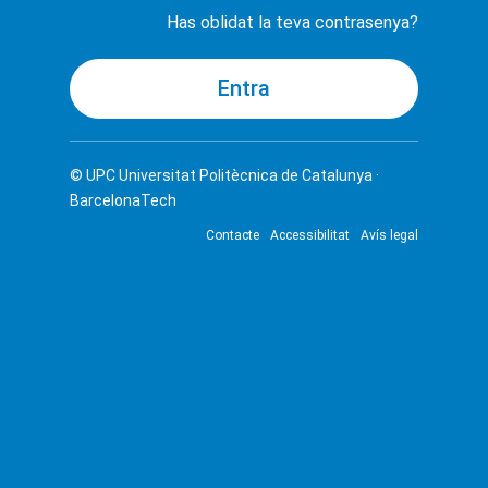
Has oblidat la teva contrasenya?
© UPC
Universitat Politècnica de Catalunya ·
BarcelonaTech
Contacte
Accessibilitat
Avís legal