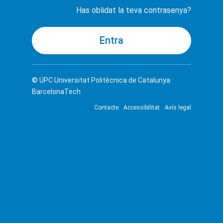
Has oblidat la teva contrasenya?
© UPC
Universitat Politècnica de Catalunya ·
BarcelonaTech
Contacte
Accessibilitat
Avís legal