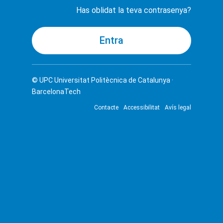
Has oblidat la teva contrasenya?
© UPC
Universitat Politècnica de Catalunya ·
BarcelonaTech
Contacte
Accessibilitat
Avís legal